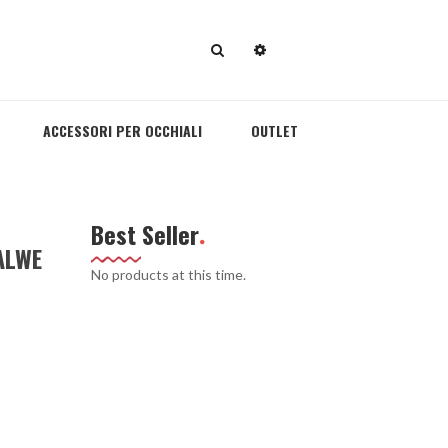
ACCESSORI PER OCCHIALI
OUTLET
Best Seller
ALWE
No products at this time.