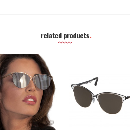
related products