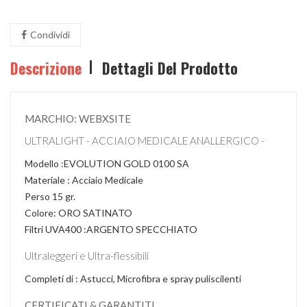
Condividi
Descrizione
Dettagli Del Prodotto
MARCHIO: WEBXSITE
ULTRALIGHT - ACCIAIO MEDICALE ANALLERGICO -
Modello :EVOLUTION GOLD 0100 SA
Materiale : Acciaio Medicale
Perso 15 gr.
Colore: ORO SATINATO
Filtri UVA400 :ARGENTO SPECCHIATO
Ultraleggeri e Ultra-flessibili
Completi di : Astucci, Microfibra e spray puliscilenti
CERTIFICATI & GARANTITI