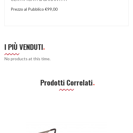
Prezzo al Pubblico €99,00
I PIÙ VENDUTI
No products at this time.
Prodotti Correlati