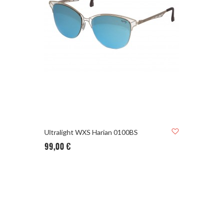
Ultralight WXS Harian 0100BS
99,00 €