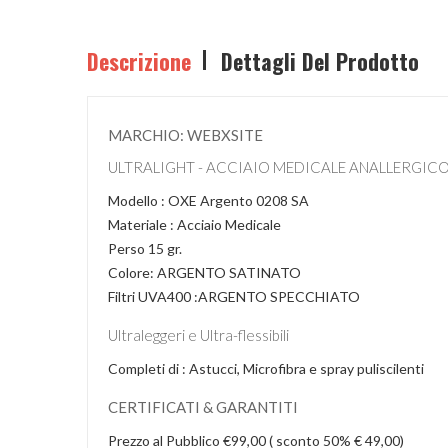
Descrizione
Dettagli Del Prodotto
MARCHIO: WEBXSITE
ULTRALIGHT - ACCIAIO MEDICALE ANALLERGICO
Modello : OXE Argento 0208 SA
Materiale : Acciaio Medicale
Perso 15 gr.
Colore: ARGENTO SATINATO
Filtri UVA400 :ARGENTO SPECCHIATO
Ultraleggeri e Ultra-flessibili
Completi di : Astucci, Microfibra e spray puliscilenti
CERTIFICATI & GARANTITI
Prezzo al Pubblico €99,00 ( sconto 50% € 49,00)