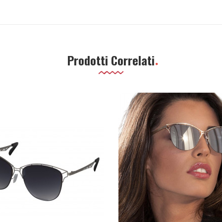
Prodotti Correlati