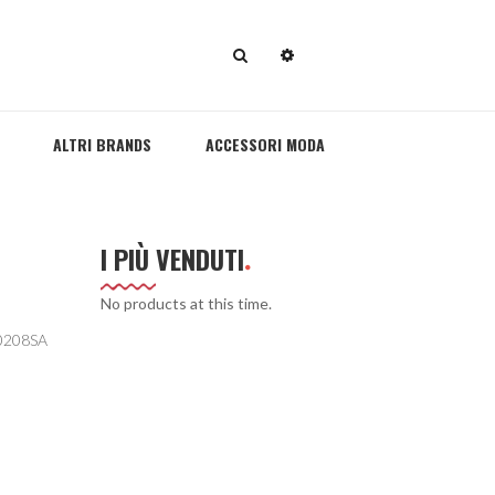
ALTRI BRANDS
ACCESSORI MODA
I PIÙ VENDUTI
No products at this time.
0208SA